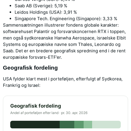
Saab AB (Sverige): 5,19 %
Leidos Holdings (USA): 3,91 %
Singapore Tech. Engineering (Singapore): 3,33 %
Sammensætningen illustrerer fondens globale karakter:
softwarehuset Palantir og forsvarskoncernen RTX i toppen,
men også sydkoreanske Hanwha Aerospace, israelske Elbit
Systems og europæiske navne som Thales, Leonardo og
Saab. Det er en bredere geografisk spredning end i de rent
europæiske forsvars-ETF’er.
Geografisk fordeling
USA fylder klart mest i porteføljen, efterfulgt af Sydkorea,
Frankrig og Israel:
Geografisk fordeling
Andel af porteføljen efter land · pr. 30. apr. 2026