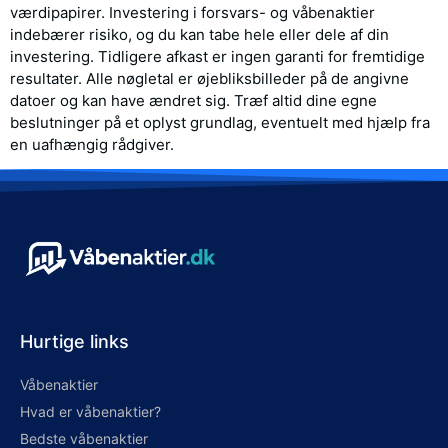
værdipapirer. Investering i forsvars- og våbenaktier
indebærer risiko, og du kan tabe hele eller dele af din
investering. Tidligere afkast er ingen garanti for fremtidige
resultater. Alle nøgletal er øjebliksbilleder på de angivne
datoer og kan have ændret sig. Træf altid dine egne
beslutninger på et oplyst grundlag, eventuelt med hjælp fra
en uafhængig rådgiver.
Hurtige links
Våbenaktier
Hvad er våbenaktier?
Bedste våbenaktier