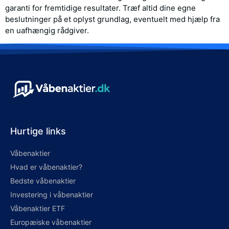
garanti for fremtidige resultater. Træf altid dine egne
beslutninger på et oplyst grundlag, eventuelt med hjælp fra
en uafhængig rådgiver.
Hurtige links
Våbenaktier
Hvad er våbenaktier?
Bedste våbenaktier
Investering i våbenaktier
Våbenaktier ETF
Europæiske våbenaktier