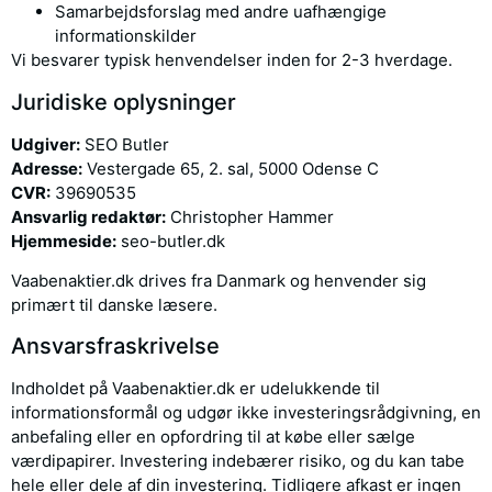
Samarbejdsforslag med andre uafhængige
informationskilder
Vi besvarer typisk henvendelser inden for 2-3 hverdage.
Juridiske oplysninger
Udgiver:
SEO Butler
Adresse:
Vestergade 65, 2. sal, 5000 Odense C
CVR:
39690535
Ansvarlig redaktør:
Christopher Hammer
Hjemmeside:
seo-butler.dk
Vaabenaktier.dk drives fra Danmark og henvender sig
primært til danske læsere.
Ansvarsfraskrivelse
Indholdet på Vaabenaktier.dk er udelukkende til
informationsformål og udgør ikke investeringsrådgivning, en
anbefaling eller en opfordring til at købe eller sælge
værdipapirer. Investering indebærer risiko, og du kan tabe
hele eller dele af din investering. Tidligere afkast er ingen