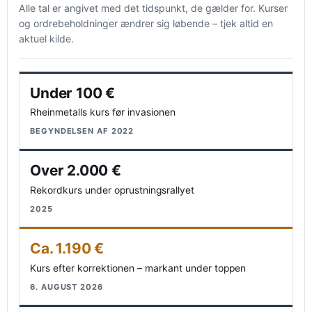
Alle tal er angivet med det tidspunkt, de gælder for. Kurser
og ordrebeholdninger ændrer sig løbende – tjek altid en
aktuel kilde.
Under 100 €
Rheinmetalls kurs før invasionen
BEGYNDELSEN AF 2022
Over 2.000 €
Rekordkurs under oprustningsrallyet
2025
Ca. 1.190 €
Kurs efter korrektionen – markant under toppen
6. AUGUST 2026