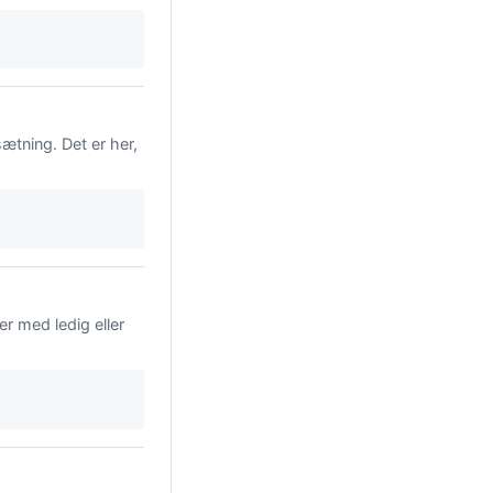
ætning. Det er her,
er med ledig eller